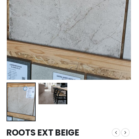
ROOTS EXT BEIGE