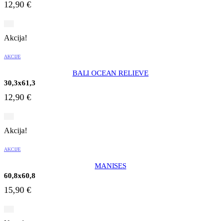
12,90
€
Akcija!
AKCIJE
BALI OCEAN RELIEVE
30,3x61,3
12,90
€
Akcija!
AKCIJE
MANISES
60,8x60,8
15,90
€