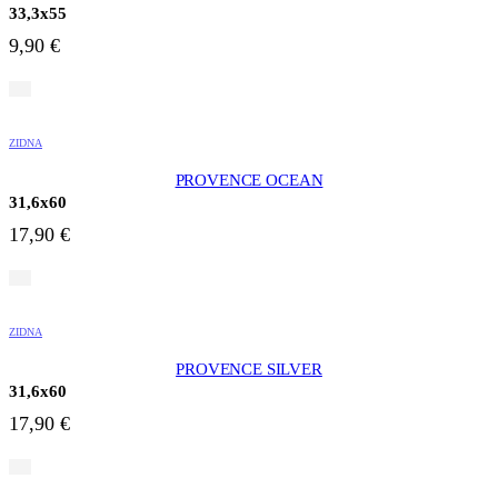
33,3x55
9,90
€
ZIDNA
PROVENCE OCEAN
31,6x60
17,90
€
ZIDNA
PROVENCE SILVER
31,6x60
17,90
€