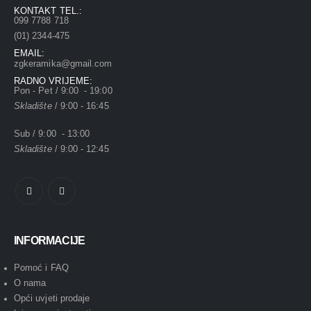
KONTAKT TEL.:
099 7788 718
(01) 2344-475
EMAIL:
zgkeramika@gmail.com
RADNO VRIJEME:
Pon - Pet / 9:00 - 19:00
Skladište
/ 9:00 - 16:45
Sub / 9:00 - 13:00
Skladište
/ 9:00 - 12:45
INFORMACIJE
Pomoć i FAQ
O nama
Opći uvjeti prodaje