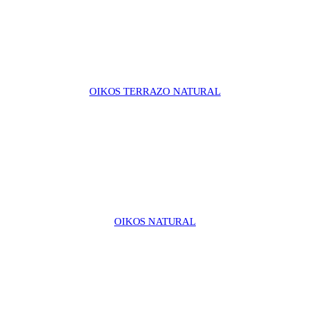
OIKOS TERRAZO NATURAL
OIKOS NATURAL