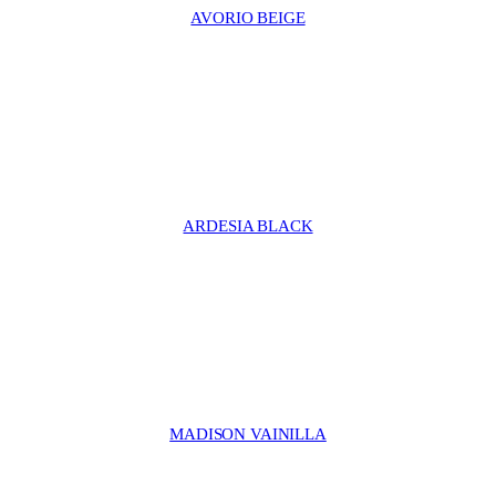
AVORIO BEIGE
ARDESIA BLACK
MADISON VAINILLA