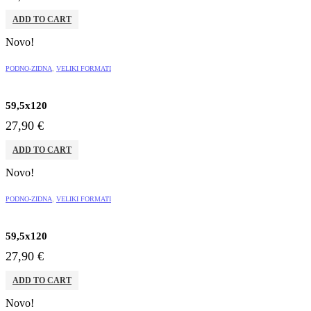
ADD TO CART
Novo!
PODNO-ZIDNA
,
VELIKI FORMATI
59,5x120
27,90
€
ADD TO CART
Novo!
PODNO-ZIDNA
,
VELIKI FORMATI
59,5x120
27,90
€
ADD TO CART
Novo!