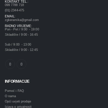
KONTAKT TEL.:
099 7788 718
(01) 2344-475
EMAIL:
zgkeramika@gmail.com
RADNO VRIJEME:
Pon - Pet / 9:00 - 19:00
Skladište
/ 9:00 - 16:45
Sub / 9:00 - 13:00
Skladište
/ 9:00 - 12:45
INFORMACIJE
Pomoć i FAQ
O nama
Opći uvjeti prodaje
Izjava o privatnosti