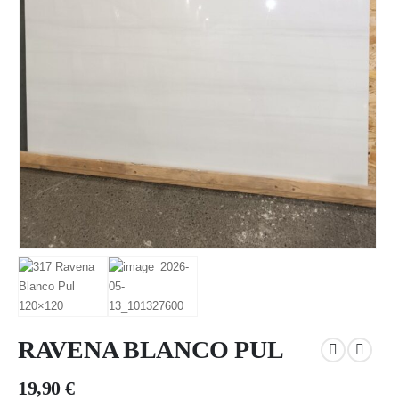
RAVENA BLANCO PUL
19,90
€