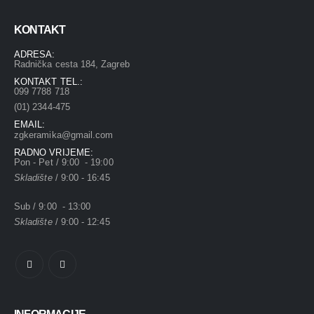
KONTAKT
ADRESA:
Radnička cesta 184, Zagreb
KONTAKT TEL.:
099 7788 718
(01) 2344-475
EMAIL:
zgkeramika@gmail.com
RADNO VRIJEME:
Pon - Pet / 9:00 - 19:00
Skladište
/ 9:00 - 16:45
Sub / 9:00 - 13:00
Skladište
/ 9:00 - 12:45