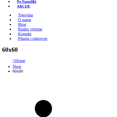
Po Narudžbi
AKCIJE
Trgovina
O nama
Blog
Radno vrijeme
Kontakt
Pitanja i odgovori
60x60
Home
Shop
60x60