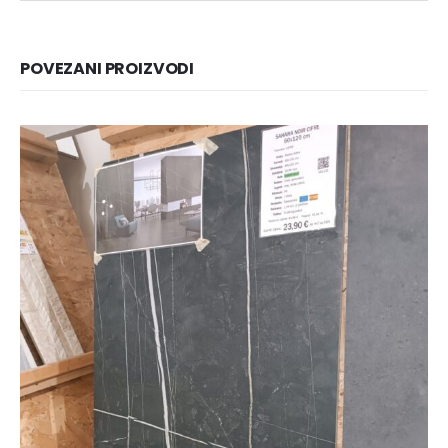
POVEZANI PROIZVODI