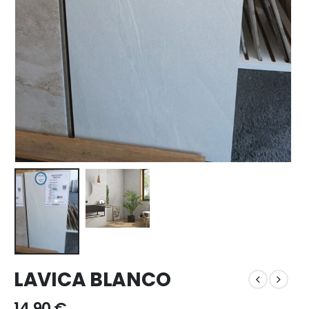
LAVICA BLANCO
14,90
€