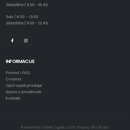
Skladište
/ 9:00 - 16:45
Sub / 9:00 - 13:00
Skladište
/ 9:00 - 12:45
INFORMACIJE
Pomoć i FAQ
O nama
Opći uvjeti prodaje
Izjava o privatnosti
Kontakt
© Keramika Outlet Zagreb. 2023. Shop by DEV Studio.