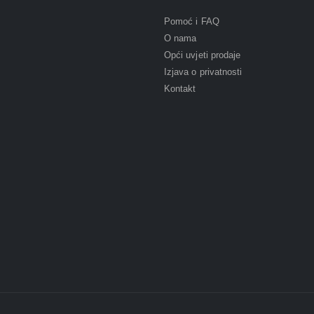
Pomoć i FAQ
O nama
Opći uvjeti prodaje
Izjava o privatnosti
Kontakt