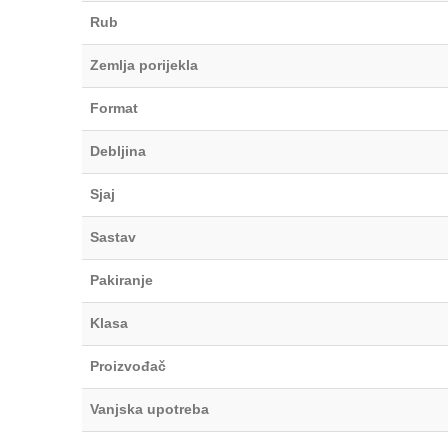
Rub
Zemlja porijekla
Format
Debljina
Sjaj
Sastav
Pakiranje
Klasa
Proizvođač
Vanjska upotreba