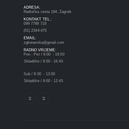
ADRESA:
Radnička cesta 184, Zagreb
KONTAKT TEL.:
099 7788 718
(01) 2344-475
EMAIL:
zgkeramika@gmail.com
RADNO VRIJEME:
Pon - Pet / 9:00 - 19:00
Skladište
/ 9:00 - 16:45
Sub / 9:00 - 13:00
Skladište
/ 9:00 - 12:45