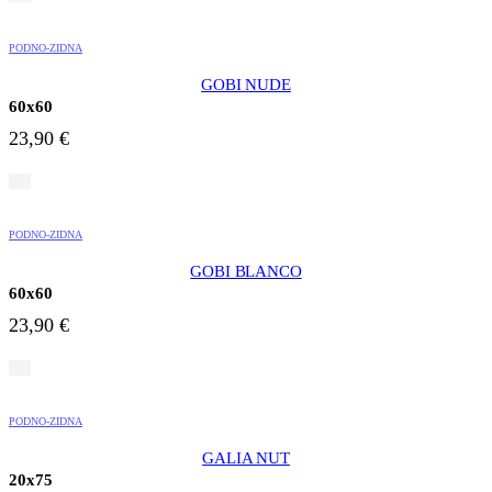
PODNO-ZIDNA
GOBI NUDE
60x60
23,90
€
PODNO-ZIDNA
GOBI BLANCO
60x60
23,90
€
PODNO-ZIDNA
GALIA NUT
20x75