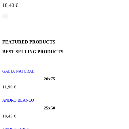
18,40
€
FEATURED PRODUCTS
BEST SELLING PRODUCTS
GALIA NATURAL
20x75
11,90
€
ANDRO BLANCO
25x50
18,45
€