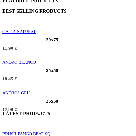
FEATURED PRODUCTS
BEST SELLING PRODUCTS
GALIA NATURAL
20x75
11,90
€
ANDRO BLANCO
25x50
18,45
€
ANDROS GRIS
25x50
17,90
€
LATEST PRODUCTS
BRUSH FANGO BEAT SQ