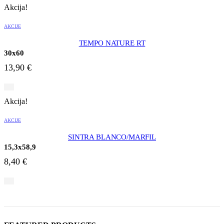
Akcija!
AKCIJE
TEMPO NATURE RT
30x60
13,90
€
Akcija!
AKCIJE
SINTRA BLANCO/MARFIL
15,3x58,9
8,40
€