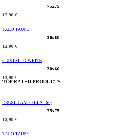
75x75
12,90
€
TALO TAUPE
30x60
12,90
€
CRISTALLO WHITE
30x60
13,90
€
TOP RATED PRODUCTS
BRUSH FANGO BEAT SQ
75x75
12,90
€
TALO TAUPE