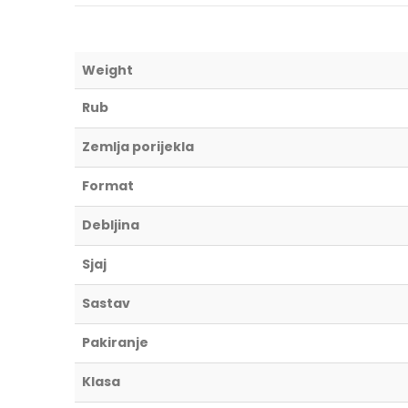
Weight
Rub
Zemlja porijekla
Format
Debljina
Sjaj
Sastav
Pakiranje
Klasa