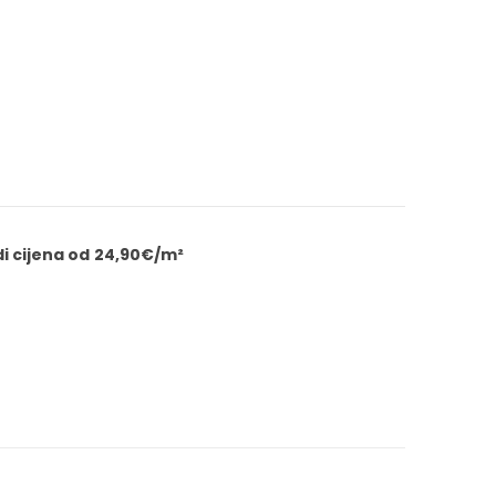
edi cijena od 24,90€/m²