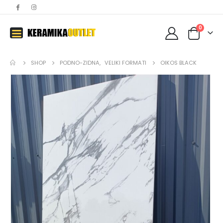
0
SHOP
PODNO-ZIDNA
,
VELIKI FORMATI
OIKOS BLACK