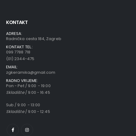
KONTAKT
ADRESA:
Radnička cesta 184, Zagreb
KONTAKT TEL.:
099 7788 718
(01) 2344-475
EMAIL:
zgkeramika@gmail.com
RADNO VRIJEME:
Pon - Pet / 9:00 - 19:00
Skladište
/ 9:00 - 16:45
Sub / 9:00 - 13:00
Skladište
/ 9:00 - 12:45