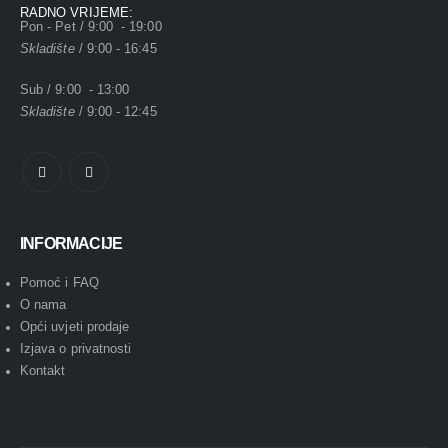
RADNO VRIJEME:
Pon - Pet / 9:00 - 19:00
Skladište
/ 9:00 - 16:45
Sub / 9:00 - 13:00
Skladište
/ 9:00 - 12:45
INFORMACIJE
Pomoć i FAQ
O nama
Opći uvjeti prodaje
Izjava o privatnosti
Kontakt