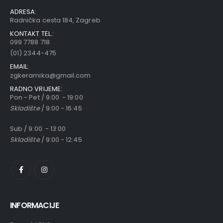
ADRESA:
Radnička cesta 184, Zagreb
KONTAKT TEL.:
099 7788 718
(01) 2344-475
EMAIL:
zgkeramika@gmail.com
RADNO VRIJEME:
Pon - Pet / 9:00 - 19:00
Skladište
/ 9:00 - 16:45
Sub / 9:00 - 13:00
Skladište
/ 9:00 - 12:45
INFORMACIJE