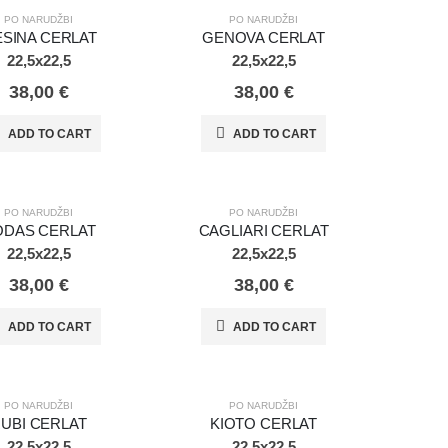
DŽBI
PO NARUDŽBI
PO NARUDŽBI
PO NARUDŽBI
SINA CERLAT
GENOVA CERLAT
22,5x22,5
22,5x22,5
38,00
€
38,00
€
ADD TO CART
ADD TO CART
DŽBI
PO NARUDŽBI
PO NARUDŽBI
PO NARUDŽBI
ODAS CERLAT
CAGLIARI CERLAT
22,5x22,5
22,5x22,5
38,00
€
38,00
€
ADD TO CART
ADD TO CART
DŽBI
PO NARUDŽBI
PO NARUDŽBI
PO NARUDŽBI
UBI CERLAT
KIOTO CERLAT
22,5x22,5
22,5x22,5