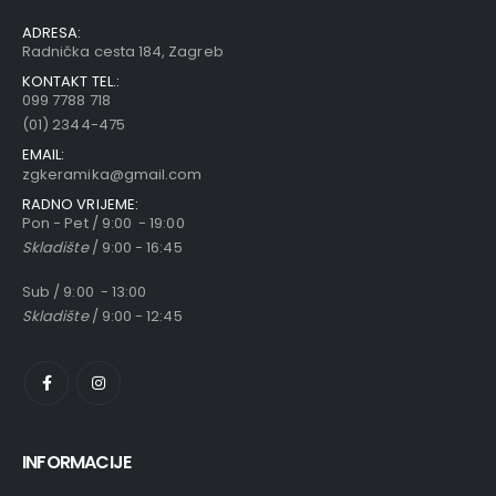
ADRESA:
Radnička cesta 184, Zagreb
KONTAKT TEL.:
099 7788 718
(01) 2344-475
EMAIL:
zgkeramika@gmail.com
RADNO VRIJEME:
Pon - Pet / 9:00 - 19:00
Skladište
/ 9:00 - 16:45
Sub / 9:00 - 13:00
Skladište
/ 9:00 - 12:45
INFORMACIJE