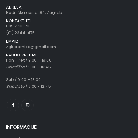
ADRESA:
Radnička cesta 184, Zagreb
KONTAKT TEL.:
099 7788 718
(01) 2344-475
EMAIL:
zgkeramika@gmail.com
RADNO VRIJEME:
Pon - Pet / 9:00 - 19:00
Skladište
/ 9:00 - 16:45
Sub / 9:00 - 13:00
Skladište
/ 9:00 - 12:45
INFORMACIJE